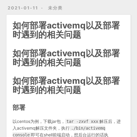
2021-01-11
未分类
如何部署activemq以及部署
时遇到的相关问题
如何部署activemq以及部署
时遇到的相关问题
如何部署activemq以及部署
时遇到的相关问题
部署
以centos为例，下载jar包，
解压后，进
tar -zxvf xxx
入activemq解压文件夹，执行
./bin/activemq
即可在shell前端启动，想后台运行的话执
console