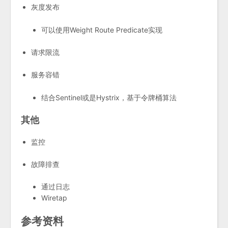
灰度发布
可以使用Weight Route Predicate实现
请求限流
服务容错
结合Sentinel或是Hystrix，基于令牌桶算法
其他
监控
故障排查
通过日志
Wiretap
参考资料