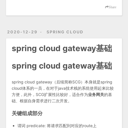
Share
2020-12-29
SPRING CLOUD
spring cloud gateway基础
spring cloud gateway基础
spring cloud gateway（后续简称SCG）本身就是spring
cloud体系的一员，在对于java技术栈的系统使用起来比较
方便，此外，SCG扩展性比较好，适合作为
业务网关
的基
础、根据自身需求进行二次开发。
关键组成部分
谓词 predicate: 将请求匹配到对应的route上