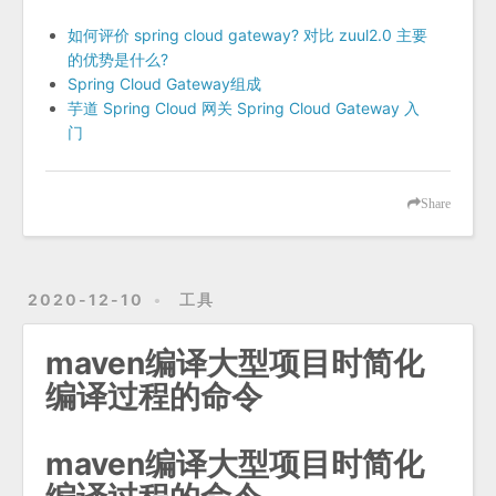
如何评价 spring cloud gateway? 对比 zuul2.0 主要
的优势是什么?
Spring Cloud Gateway组成
芋道 Spring Cloud 网关 Spring Cloud Gateway 入
门
Share
2020-12-10
工具
maven编译大型项目时简化
编译过程的命令
maven编译大型项目时简化