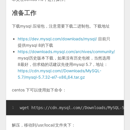
准备工作
下载mysql 压缩包，注意需要下载二进制包。下载地址
https://dev.mysql.com/downloads/mysql/
目前只
提供mysql 8的下载
https://downloads.mysql.com/archives/community/
mysql历史版本下载，如果没有历史包袱，当然选用
8最好，但求稳的话建议先使用mysql 5.7，地址：
https://cdn.mysql.com//Downloads/MySQL-
5.7/mysql-5.7.32-el7-x86_64.tar.gz
centos 下可以使用如下命令：
wget https://cdn.mysql.com//Downloads/MySQL-5.7
1
解压，移动到/usr/local/文件夹下：