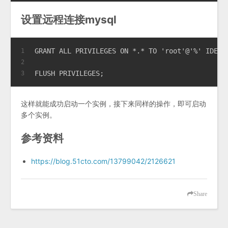
设置远程连接mysql
GRANT ALL PRIVILEGES ON *.* TO 'root'@'%' IDENT
1
2
FLUSH PRIVILEGES;
3
这样就能成功启动一个实例，接下来同样的操作，即可启动
多个实例。
参考资料
https://blog.51cto.com/13799042/2126621
Share