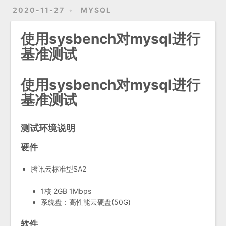
2020-11-27
MYSQL
使用sysbench对mysql进行
基准测试
使用sysbench对mysql进行
基准测试
测试环境说明
硬件
腾讯云标准型SA2
1核 2GB 1Mbps
系统盘：高性能云硬盘(50G)
软件