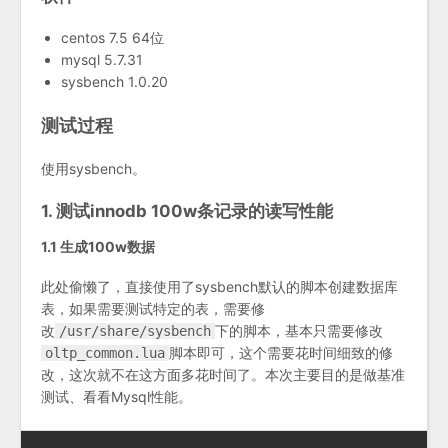
centos 7.5 64位
mysql 5.7.31
sysbench 1.0.20
测试过程
使用sysbench。
1. 测试innodb 100w条记录的读写性能
1.1 生成100w数据
此处偷懒了，直接使用了sysbench默认的脚本创建数据库
表，如果需要测试特定的表，需要修
改
下的脚本，基本只需要修改
/usr/share/sysbench
脚本即可，这个需要花时间细致的修
oltp_common.lua
改，这次就不在这方面多花时间了。本次主要目的是做基准
测试、看看Mysql性能。